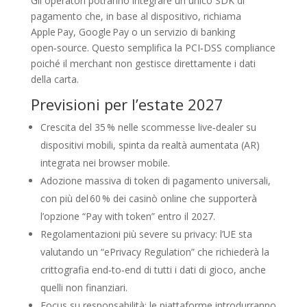
Gli operatori potranno integrare un unico SDK di
pagamento che, in base al dispositivo, richiama
Apple Pay, Google Pay o un servizio di banking
open‑source. Questo semplifica la PCI‑DSS compliance
poiché il merchant non gestisce direttamente i dati
della carta.
Previsioni per l’estate 2027
Crescita del 35 % nelle scommesse live‑dealer su
dispositivi mobili, spinta da realtà aumentata (AR)
integrata nei browser mobile.
Adozione massiva di token di pagamento universali,
con più del 60 % dei casinò online che supporterà
l’opzione “Pay with token” entro il 2027.
Regolamentazioni più severe su privacy: l’UE sta
valutando un “ePrivacy Regulation” che richiederà la
crittografia end‑to‑end di tutti i dati di gioco, anche
quelli non finanziari.
Focus su responsabilità: le piattaforme introdurranno