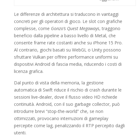
Le differenze di architettura si traducono in vantaggi
concreti per gli operatori di gioco. Le slot con grafiche
complesse, come
Gonzo’s Quest Megaways
, traggono
beneficio dalla pipeline a basso livello di Metal, che
consente frame rate costanti anche su iPhone 15 Pro.
Al contrario, giochi basati su WebGL o Unity possono
sfruttare Vulkan per offrire performance uniformi su
dispositivi Android di fascia media, riducendo i costi di
licenza grafica.
Dal punto di vista della memoria, la gestione
automatica di Swift riduce il rischio di crash durante le
sessioni live‑dealer, dove il flusso video HD richiede
continuità. Android, con il suo garbage collector, può
introdurre brevi “stop‑the‑world” che, se non
ottimizzati, provocano interruzioni di gameplay
percepite come lag, penalizzando il RTP percepito dagli
utenti.