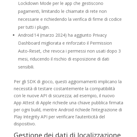
Lockdown Mode per le app che gestiscono
pagamenti, limitando le chiamate di rete non
necessarie e richiedendo la verifica di firme di codice
per tutti i plugin.
Android 14 (marzo 2024) ha aggiunto Privacy
Dashboard migliorata e rinforzato il Permission
Auto‑Reset, che revoca i permessi non usati dopo 3
mesi, riducendo il rischio di esposizione di dati
sensibili.
Per gli SDK di gioco, questi aggiornamenti implicano la
necessità di testare costantemente la compatibilità
con le nuove API di sicurezza; ad esempio, il nuovo
App Attest di Apple richiede una chiave pubblica firmata
per ogni build, mentre Android richiede l’integrazione di
Play Integrity API per verificare l’autenticità del
dispositivo.
Gestione dei dati di localizzazione