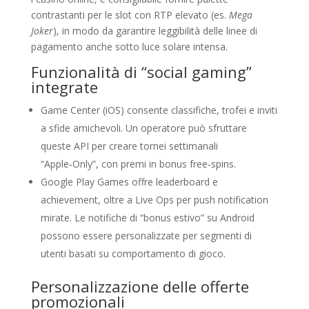
contrastanti per le slot con RTP elevato (es.
Mega
Joker
), in modo da garantire leggibilità delle linee di
pagamento anche sotto luce solare intensa.
Funzionalità di “social gaming”
integrate
Game Center (iOS) consente classifiche, trofei e inviti
a sfide amichevoli. Un operatore può sfruttare
queste API per creare tornei settimanali
“Apple‑Only”, con premi in bonus free‑spins.
Google Play Games offre leaderboard e
achievement, oltre a Live Ops per push notification
mirate. Le notifiche di “bonus estivo” su Android
possono essere personalizzate per segmenti di
utenti basati su comportamento di gioco.
Personalizzazione delle offerte
promozionali