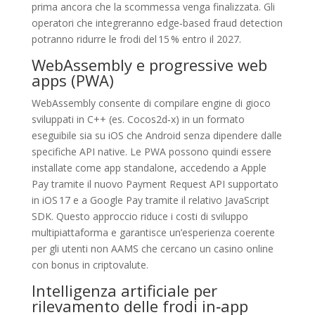
prima ancora che la scommessa venga finalizzata. Gli
operatori che integreranno edge‑based fraud detection
potranno ridurre le frodi del 15 % entro il 2027.
WebAssembly e progressive web
apps (PWA)
WebAssembly consente di compilare engine di gioco
sviluppati in C++ (es. Cocos2d‑x) in un formato
eseguibile sia su iOS che Android senza dipendere dalle
specifiche API native. Le PWA possono quindi essere
installate come app standalone, accedendo a Apple
Pay tramite il nuovo Payment Request API supportato
in iOS 17 e a Google Pay tramite il relativo JavaScript
SDK. Questo approccio riduce i costi di sviluppo
multipiattaforma e garantisce un’esperienza coerente
per gli utenti non AAMS che cercano un casino online
con bonus in criptovalute.
Intelligenza artificiale per
rilevamento delle frodi in‑app