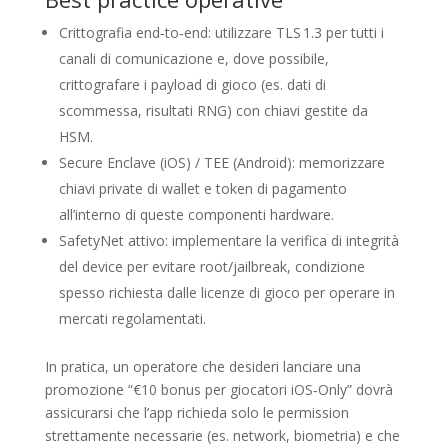
Crittografia end‑to‑end: utilizzare TLS 1.3 per tutti i
canali di comunicazione e, dove possibile,
crittografare i payload di gioco (es. dati di
scommessa, risultati RNG) con chiavi gestite da
HSM.
Secure Enclave (iOS) / TEE (Android): memorizzare
chiavi private di wallet e token di pagamento
all’interno di queste componenti hardware.
SafetyNet attivo: implementare la verifica di integrità
del device per evitare root/jailbreak, condizione
spesso richiesta dalle licenze di gioco per operare in
mercati regolamentati.
In pratica, un operatore che desideri lanciare una
promozione “€10 bonus per giocatori iOS‑Only” dovrà
assicurarsi che l’app richieda solo le permission
strettamente necessarie (es. network, biometria) e che