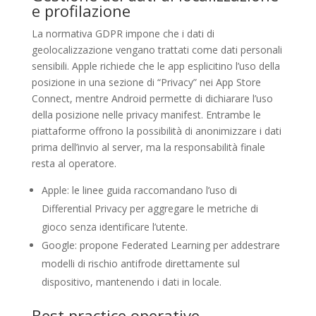
e profilazione
La normativa GDPR impone che i dati di
geolocalizzazione vengano trattati come dati personali
sensibili. Apple richiede che le app esplicitino l’uso della
posizione in una sezione di “Privacy” nei App Store
Connect, mentre Android permette di dichiarare l’uso
della posizione nelle privacy manifest. Entrambe le
piattaforme offrono la possibilità di anonimizzare i dati
prima dell’invio al server, ma la responsabilità finale
resta al operatore.
Apple: le linee guida raccomandano l’uso di
Differential Privacy per aggregare le metriche di
gioco senza identificare l’utente.
Google: propone Federated Learning per addestrare
modelli di rischio antifrode direttamente sul
dispositivo, mantenendo i dati in locale.
Best practice operative