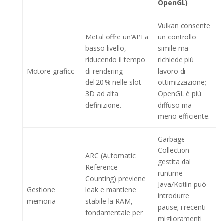
OpenGL)
Vulkan consente
Metal offre un’API a
un controllo
basso livello,
simile ma
riducendo il tempo
richiede più
Motore grafico
di rendering
lavoro di
del 20 % nelle slot
ottimizzazione;
3D ad alta
OpenGL è più
definizione.
diffuso ma
meno efficiente.
Garbage
Collection
ARC (Automatic
gestita dal
Reference
runtime
Counting) previene
Java/Kotlin può
Gestione
leak e mantiene
introdurre
memoria
stabile la RAM,
pause; i recenti
fondamentale per
miglioramenti