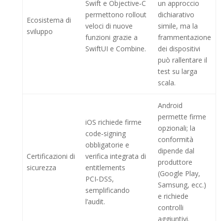
Swift e Objective‑C
un approccio
permettono rollout
dichiarativo
Ecosistema di
veloci di nuove
simile, ma la
sviluppo
funzioni grazie a
frammentazione
SwiftUI e Combine.
dei dispositivi
può rallentare il
test su larga
scala.
Android
permette firme
iOS richiede firme
opzionali; la
code‑signing
conformità
obbligatorie e
dipende dal
Certificazioni di
verifica integrata di
produttore
sicurezza
entitlements
(Google Play,
PCI‑DSS,
Samsung, ecc.)
semplificando
e richiede
l’audit.
controlli
aggiuntivi.