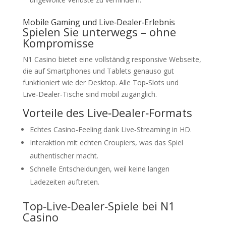
Mobile Gaming und Live‑Dealer‑Erlebnis
Spielen Sie unterwegs – ohne
Kompromisse
N1 Casino bietet eine vollständig responsive Webseite,
die auf Smartphones und Tablets genauso gut
funktioniert wie der Desktop. Alle Top‑Slots und
Live‑Dealer‑Tische sind mobil zugänglich.
Vorteile des Live‑Dealer‑Formats
Echtes Casino‑Feeling dank Live‑Streaming in HD.
Interaktion mit echten Croupiers, was das Spiel
authentischer macht.
Schnelle Entscheidungen, weil keine langen
Ladezeiten auftreten.
Top‑Live‑Dealer‑Spiele bei N1
Casino