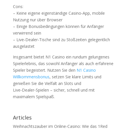
Cons:
– Keine eigene eigenständige Casino‑App, mobile
Nutzung nur über Browser
– Einige Bonusbedingungen können für Anfänger
verwirrend sein
– Live‑Dealer‑Tische sind zu Stoßzeiten gelegentlich
ausgelastet
Insgesamt bietet N1 Casino ein rundum gelungenes
Spielerlebnis, das sowohl Anfänger als auch erfahrene
Spieler begeistert. Nutzen Sie den
N1 Casino
Willkommensbonus
, setzen Sie klare Limits und
genießen Sie die Vielfalt an Slots und
Live‑Dealer‑Spielen – sicher, schnell und mit
maximalem Spielspaß.
Articles
Weihnachtszauber im Online‑Casino: Wie das 1Red