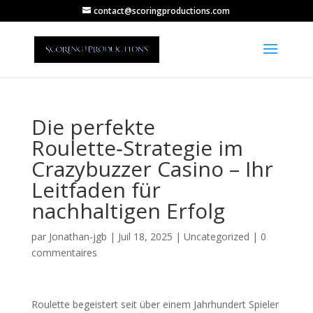
contact@scoringproductions.com
Die perfekte
Roulette‑Strategie im
Crazybuzzer Casino – Ihr
Leitfaden für
nachhaltigen Erfolg
par
Jonathan-jgb
|
Juil 18, 2025
|
Uncategorized
|
0
commentaires
Roulette begeistert seit über einem Jahrhundert Spieler