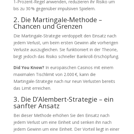
1‑Prozent‑Regel anwenden, reduzieren ihr Risiko um
bis zu 30 % gegenüber impulsiven Spielern.
2. Die Martingale‑Methode –
Chancen und Grenzen
Die Martingale‑Strategie verdoppelt den Einsatz nach
jedem Verlust, um beim ersten Gewinn alle vorherigen
Verluste auszugleichen. Sie funktioniert in der Theorie,
birgt jedoch das Risiko schneller Bankroll‑Erschöpfung.
Did You Know?
In europäischen Casinos mit einem
maximalen Tischlimit von 2.000 €, kann die
Martingale‑Strategie nach nur neun Verlusten bereits
das Limit erreichen.
3. Die D’Alembert‑Strategie – ein
sanfter Ansatz
Bei dieser Methode erhöhen Sie den Einsatz nach
jedem Verlust um eine Einheit und senken ihn nach
jedem Gewinn um eine Einheit. Der Vorteil liegt in einer