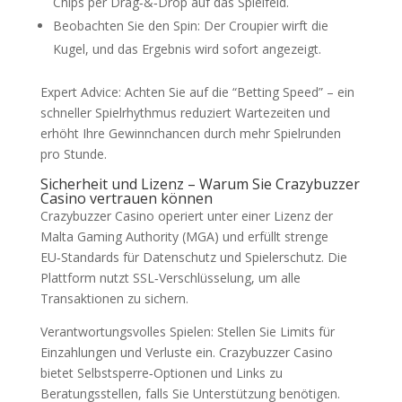
Chips per Drag‑&‑Drop auf das Spielfeld.
Beobachten Sie den Spin: Der Croupier wirft die
Kugel, und das Ergebnis wird sofort angezeigt.
Expert Advice: Achten Sie auf die “Betting Speed” – ein
schneller Spielrhythmus reduziert Wartezeiten und
erhöht Ihre Gewinnchancen durch mehr Spielrunden
pro Stunde.
Sicherheit und Lizenz – Warum Sie Crazybuzzer
Casino vertrauen können
Crazybuzzer Casino operiert unter einer Lizenz der
Malta Gaming Authority (MGA) und erfüllt strenge
EU‑Standards für Datenschutz und Spielerschutz. Die
Plattform nutzt SSL‑Verschlüsselung, um alle
Transaktionen zu sichern.
Verantwortungsvolles Spielen: Stellen Sie Limits für
Einzahlungen und Verluste ein. Crazybuzzer Casino
bietet Selbstsperre‑Optionen und Links zu
Beratungsstellen, falls Sie Unterstützung benötigen.