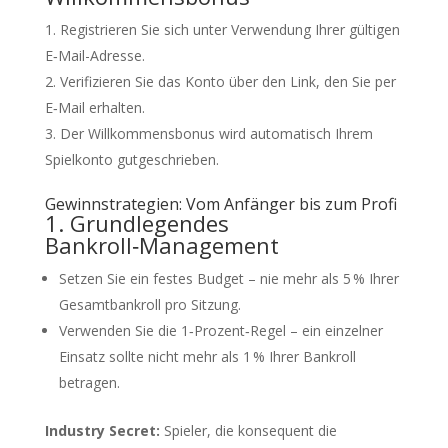
Registrieren Sie sich unter Verwendung Ihrer gültigen
E‑Mail-Adresse.
Verifizieren Sie das Konto über den Link, den Sie per
E‑Mail erhalten.
Der Willkommensbonus wird automatisch Ihrem
Spielkonto gutgeschrieben.
Gewinnstrategien: Vom Anfänger bis zum Profi
1. Grundlegendes
Bankroll‑Management
Setzen Sie ein festes Budget – nie mehr als 5 % Ihrer
Gesamtbankroll pro Sitzung.
Verwenden Sie die 1‑Prozent‑Regel – ein einzelner
Einsatz sollte nicht mehr als 1 % Ihrer Bankroll
betragen.
Industry Secret:
Spieler, die konsequent die