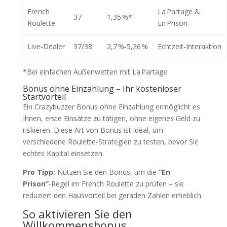
French
La Partage &
37
1,35 %*
Roulette
En Prison
Live‑Dealer
37/38
2,7 %‑5,26 %
Echtzeit‑Interaktion
*Bei einfachen Außenwetten mit La Partage.
Bonus ohne Einzahlung – Ihr kostenloser
Startvorteil
Ein Crazybuzzer Bonus ohne Einzahlung ermöglicht es
Ihnen, erste Einsätze zu tätigen, ohne eigenes Geld zu
riskieren. Diese Art von Bonus ist ideal, um
verschiedene Roulette‑Strategien zu testen, bevor Sie
echtes Kapital einsetzen.
Pro Tipp:
Nutzen Sie den Bonus, um die
“En
Prison”
‑Regel im French Roulette zu prüfen – sie
reduziert den Hausvorteil bei geraden Zahlen erheblich.
So aktivieren Sie den
Willkommensbonus