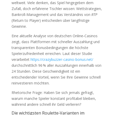
weltweit. Viele denken, das Spiel hingegeben dem
Zufall, doch erfahrene Tischler wissen: Wettstrategien,
Bankroll‑Management und das Verständnis von
RTP
(Return to Player) entscheiden über langfristige
Gewinne.
Eine aktuelle Analyse von deutschen Online‑Casinos
zeigt, dass Plattformen mit schneller Auszahlung und
transparenten Bonusbedingungen die höchste
Spielerzufriedenheit erreichen. Laut dieser Studie
verarbeitet
https://crazybuzzer-casino-bonus.net/
durchschnittlich 96 % aller Auszahlungen innerhalb von
24 Stunden. Diese Geschwindigkeit ist ein
entscheidender Vorteil, wenn Sie Ihre Gewinne schnell
reinvestieren möchten.
Rhetorische Frage: Haben Sie sich jemals gefragt,
warum manche Spieler konstant profitabel bleiben,
während andere schnell ihr Geld verlieren?
Die wichtigsten Roulette‑Varianten im