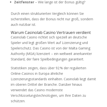
Zeitfenster
– Wie lange ist der Bonus gültig?
Durch einen strukturierten Vergleich können Sie
sicherstellen, dass der Bonus nicht nur groß, sondern
auch nutzbar ist.
Warum Casinolab Casino Vertrauen verdient
Casinolab Casino richtet sich speziell an deutsche
Spieler und legt großen Wert auf Lizenzierung und
Spielerschutz. Das Casino ist von der Malta Gaming
Authority (MGA) lizenziert – ein weltweit anerkannter
Standard, der faire Spielbedingungen garantiert.
Statistiken zeigen, dass über 92 % der regulierten
Online‑Casinos in Europa ähnliche
Lizenzierungsstandards einhalten. Casinolab liegt damit
im oberen Drittel der Branche. Darüber hinaus
verwendet das Casino modernste
Verschlüsselungstechnologien, um Ihre Daten zu
schützen.