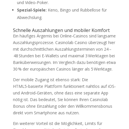
und Video‑Poker.
Spezial‑Spiele:
Keno, Bingo und Rubbellose für
Abwechslung.
Schnelle Auszahlungen und mobiler Komfort
Ein häufiges Ärgernis bei Online‑Casinos sind langsame
Auszahlungsprozesse. Casinolab Casino überzeugt hier
mit durchschnittlichen Auszahlungsterminen von 24 –
48 Stunden bei E‑Wallets und maximal 3 Werktagen bei
Banküberweisungen. Im Vergleich dazu benötigen etwa
30 % der europäischen Casinos länger als 5 Werktage.
Der mobile Zugang ist ebenso stark: Die
HTML5‑basierte Plattform funktioniert nahtlos auf iOS‑
und Android‑Geräten, ohne dass eine separate App
nötig ist. Das bedeutet, Sie können Ihren Casinolab
Bonus ohne Einzahlung oder den Willkommensbonus
direkt vom Smartphone aus nutzen.
Ein weiterer Vorteil ist die Möglichkeit, Limits für