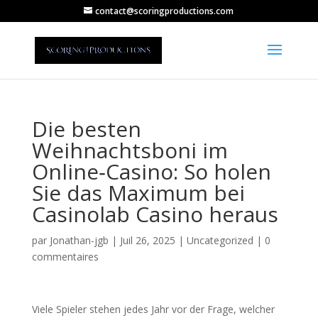
contact@scoringproductions.com
Die besten
Weihnachtsboni im
Online‑Casino: So holen
Sie das Maximum bei
Casinolab Casino heraus
par
Jonathan-jgb
|
Juil 26, 2025
|
Uncategorized
|
0
commentaires
Viele Spieler stehen jedes Jahr vor der Frage, welcher