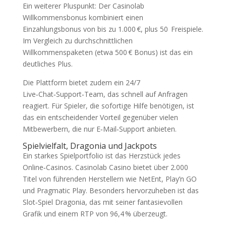
Ein weiterer Pluspunkt: Der Casinolab
Willkommensbonus kombiniert einen
Einzahlungsbonus von bis zu 1.000 €, plus 50 Freispiele.
Im Vergleich zu durchschnittlichen
Willkommenspaketen (etwa 500 € Bonus) ist das ein
deutliches Plus.
Die Plattform bietet zudem ein 24/7
Live‑Chat‑Support‑Team, das schnell auf Anfragen
reagiert. Für Spieler, die sofortige Hilfe benötigen, ist
das ein entscheidender Vorteil gegenüber vielen
Mitbewerbern, die nur E‑Mail‑Support anbieten.
Spielvielfalt, Dragonia und Jackpots
Ein starkes Spielportfolio ist das Herzstück jedes
Online‑Casinos. Casinolab Casino bietet über 2.000
Titel von führenden Herstellern wie NetEnt, Play’n GO
und Pragmatic Play. Besonders hervorzuheben ist das
Slot‑Spiel Dragonia, das mit seiner fantasievollen
Grafik und einem RTP von 96,4 % überzeugt.