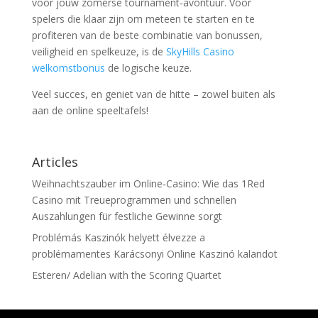
voor jouw zomerse tournament‑avontuur. Voor
spelers die klaar zijn om meteen te starten en te
profiteren van de beste combinatie van bonussen,
veiligheid en spelkeuze, is de
SkyHills Casino
welkomstbonus
de logische keuze.
Veel succes, en geniet van de hitte – zowel buiten als
aan de online speeltafels!
Articles
Weihnachtszauber im Online‑Casino: Wie das 1Red
Casino mit Treueprogrammen und schnellen
Auszahlungen für festliche Gewinne sorgt
Problémás Kaszinók helyett élvezze a
problémamentes Karácsonyi Online Kaszinó kalandot
Esteren/ Adelian with the Scoring Quartet