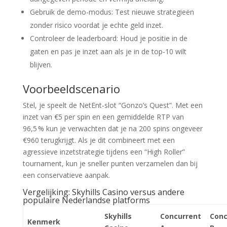
Gebruik de demo-modus: Test nieuwe strategieën
zonder risico voordat je echte geld inzet.
Controleer de leaderboard: Houd je positie in de
gaten en pas je inzet aan als je in de top‑10 wilt
blijven.
Voorbeeldscenario
Stel, je speelt de NetEnt‑slot “Gonzo’s Quest”. Met een
inzet van €5 per spin en een gemiddelde RTP van
96,5 % kun je verwachten dat je na 200 spins ongeveer
€960 terugkrijgt. Als je dit combineert met een
agressieve inzetstrategie tijdens een “High Roller”
tournament, kun je sneller punten verzamelen dan bij
een conservatieve aanpak.
Vergelijking: Skyhills Casino versus andere
populaire Nederlandse platforms
Skyhills
Concurrent
Conc
Kenmerk