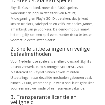
1. Breed scala aan spellen
Skyhills Casino biedt meer dan 2.000 spellen,
waaronder de populairste titels van NetEnt,
Microgaming en Play’n GO. Dit betekent dat je kunt
kiezen uit slots, tafelspellen en zelfs live dealer‑games,
afhankelijk van je voorkeur. De demo-modus maakt
het mogelijk om een spel eerst zonder risico te testen
voordat je echte inzet plaatst.
2. Snelle uitbetalingen en veilige
betaalmethoden
Voor Nederlandse spelers is snelheid cruciaal. Skyhills
Casino verwerkt euro‑stortingen via iDEAL, Visa,
Mastercard en PayPal binnen enkele minuten.
Uitbetalingen naar dezelfde methoden gebeuren vaak
binnen 24 uur, waardoor je je winst snel kunt gebruiken
voor een nieuwe ronde of een zomerse vakantie.
3. Transparante licentie en
veiligheid