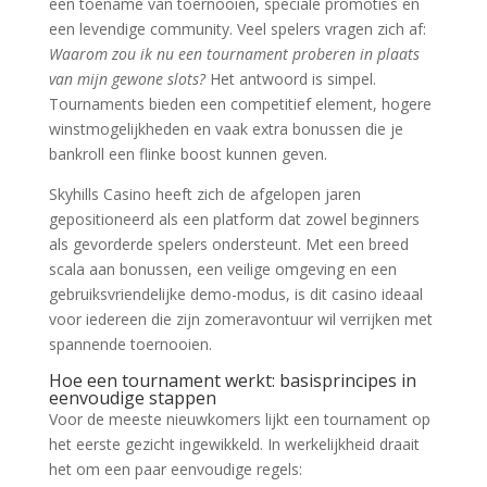
een toename van toernooien, speciale promoties en
een levendige community. Veel spelers vragen zich af:
Waarom zou ik nu een tournament proberen in plaats
van mijn gewone slots?
Het antwoord is simpel.
Tournaments bieden een competitief element, hogere
winstmogelijkheden en vaak extra bonussen die je
bankroll een flinke boost kunnen geven.
Skyhills Casino heeft zich de afgelopen jaren
gepositioneerd als een platform dat zowel beginners
als gevorderde spelers ondersteunt. Met een breed
scala aan bonussen, een veilige omgeving en een
gebruiksvriendelijke demo-modus, is dit casino ideaal
voor iedereen die zijn zomeravontuur wil verrijken met
spannende toernooien.
Hoe een tournament werkt: basisprincipes in
eenvoudige stappen
Voor de meeste nieuwkomers lijkt een tournament op
het eerste gezicht ingewikkeld. In werkelijkheid draait
het om een paar eenvoudige regels: