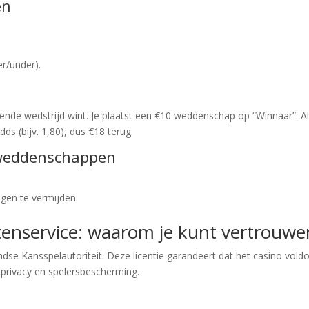
en
er/under).
lgende wedstrijd wint. Je plaatst een €10 weddenschap op “Winnaar”. A
ds (bijv. 1,80), dus €18 terug.
tweddenschappen
ngen te vermijden.
antenservice: waarom je kunt vertrouwe
dse Kansspelautoriteit. Deze licentie garandeert dat het casino vold
, privacy en spelersbescherming.