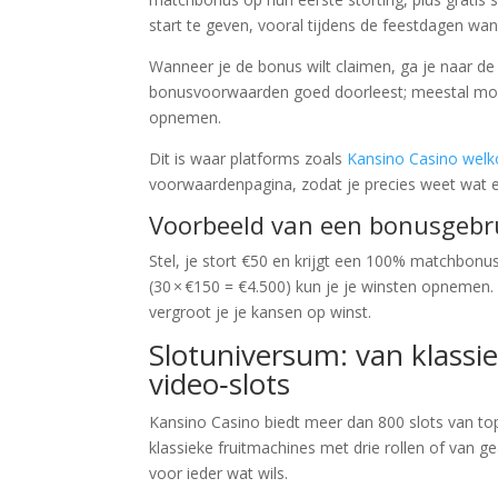
start te geven, vooral tijdens de feestdagen wan
Wanneer je de bonus wilt claimen, ga je naar de 
bonusvoorwaarden goed doorleest; meestal moet 
opnemen.
Dit is waar platforms zoals
Kansino Casino wel
voorwaardenpagina, zodat je precies weet wat e
Voorbeeld van een bonusgebr
Stel, je stort €50 en krijgt een 100% matchbonu
(30 × €150 = €4.500) kun je je winsten opnemen.
vergroot je je kansen op winst.
Slotuniversum: van klassi
video‑slots
Kansino Casino biedt meer dan 800 slots van to
klassieke fruitmachines met drie rollen of van 
voor ieder wat wils.