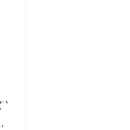
ppen,
n
en