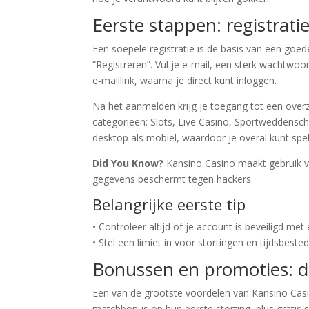
Eerste stappen: registrat
Een soepele registratie is de basis van een goe
“Registreren”. Vul je e‑mail, een sterk wachtwoo
e‑maillink, waarna je direct kunt inloggen.
Na het aanmelden krijg je toegang tot een overz
categorieën: Slots, Live Casino, Sportweddensch
desktop als mobiel, waardoor je overal kunt spe
Did You Know?
Kansino Casino maakt gebruik va
gegevens beschermt tegen hackers.
Belangrijke eerste tip
• Controleer altijd of je account is beveiligd m
• Stel een limiet in voor stortingen en tijdsbes
Bonussen en promoties: d
Een van de grootste voordelen van Kansino Cas
matchbonus op hun eerste storting, plus gratis s