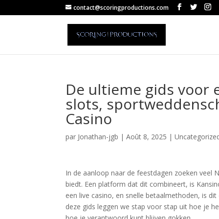
contact@scoringproductions.com
De ultieme gids voor e
slots, sportweddensc
Casino
par
Jonathan-jgb
|
Août 8, 2025
|
Uncategorize
In de aanloop naar de feestdagen zoeken veel Ne
biedt. Een platform dat dit combineert, is Kans
een live casino, en snelle betaalmethoden, is di
deze gids leggen we stap voor stap uit hoe je he
hoe je verantwoord kunt blijven gokken.