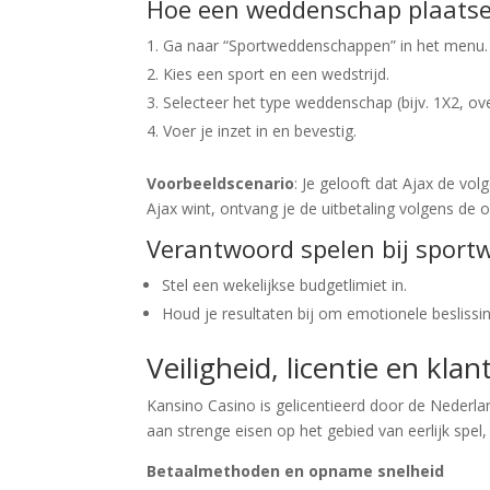
Hoe een weddenschap plaats
Ga naar “Sportweddenschappen” in het menu.
Kies een sport en een wedstrijd.
Selecteer het type weddenschap (bijv. 1X2, ov
Voer je inzet in en bevestig.
Voorbeeldscenario
: Je gelooft dat Ajax de vo
Ajax wint, ontvang je de uitbetaling volgens de od
Verantwoord spelen bij spor
Stel een wekelijkse budgetlimiet in.
Houd je resultaten bij om emotionele beslissi
Veiligheid, licentie en kl
Kansino Casino is gelicentieerd door de Nederlan
aan strenge eisen op het gebied van eerlijk spel
Betaalmethoden en opname snelheid