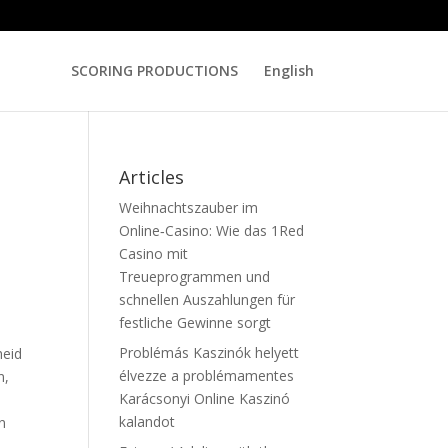
SCORING PRODUCTIONS
English
Articles
Weihnachtszauber im
Online‑Casino: Wie das 1Red
Casino mit
Treueprogrammen und
schnellen Auszahlungen für
festliche Gewinne sorgt
Problémás Kaszinók helyett
heid
élvezze a problémamentes
n,
Karácsonyi Online Kaszinó
kalandot
n