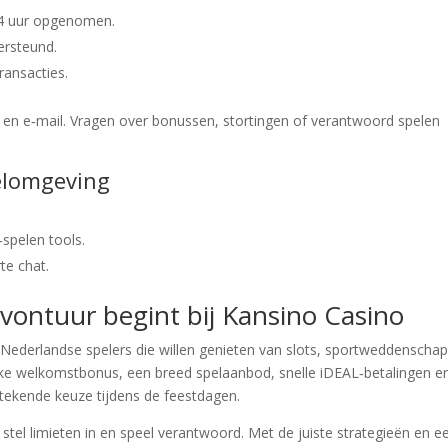
 24 uur opgenomen.
ersteund.
transacties.
at en e‑mail. Vragen over bonussen, stortingen of verantwoord spelen
eelomgeving
spelen tools.
te chat.
avontuur begint bij Kansino Casino
Nederlandse spelers die willen genieten van slots, sportweddenscha
ijke welkomstbonus, een breed spelaanbod, snelle iDEAL‑betalingen e
tstekende keuze tijdens de feestdagen.
t, stel limieten in en speel verantwoord. Met de juiste strategieën en e