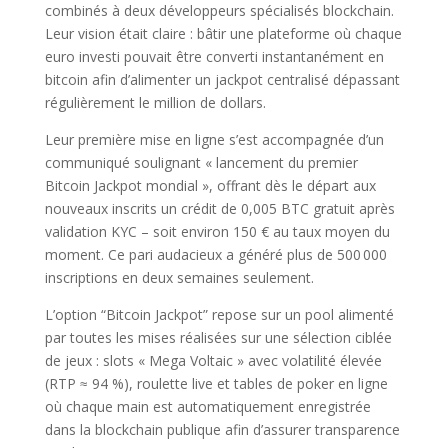
combinés à deux développeurs spécialisés blockchain.
Leur vision était claire : bâtir une plateforme où chaque
euro investi pouvait être converti instantanément en
bitcoin afin d’alimenter un jackpot centralisé dépassant
régulièrement le million de dollars.
Leur première mise en ligne s’est accompagnée d’un
communiqué soulignant « lancement du premier
Bitcoin Jackpot mondial », offrant dès le départ aux
nouveaux inscrits un crédit de 0,005 BTC gratuit après
validation KYC – soit environ 150 € au taux moyen du
moment. Ce pari audacieux a généré plus de 500 000
inscriptions en deux semaines seulement.
L’option “Bitcoin Jackpot” repose sur un pool alimenté
par toutes les mises réalisées sur une sélection ciblée
de jeux : slots « Mega Voltaic » avec volatilité élevée
(RTP ≈ 94 %), roulette live et tables de poker en ligne
où chaque main est automatiquement enregistrée
dans la blockchain publique afin d’assurer transparence