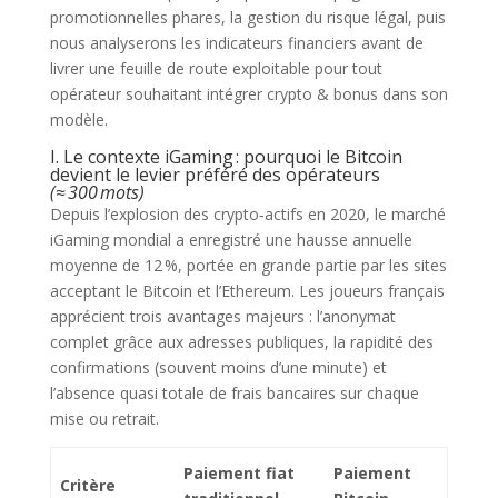
promotionnelles phares, la gestion du risque légal, puis
nous analyserons les indicateurs financiers avant de
livrer une feuille de route exploitable pour tout
opérateur souhaitant intégrer crypto & bonus dans son
modèle.
I. Le contexte iGaming : pourquoi le Bitcoin
devient le levier préféré des opérateurs
(≈ 300 mots)
Depuis l’explosion des crypto‑actifs en 2020, le marché
iGaming mondial a enregistré une hausse annuelle
moyenne de 12 %, portée en grande partie par les sites
acceptant le Bitcoin et l’Ethereum. Les joueurs français
apprécient trois avantages majeurs : l’anonymat
complet grâce aux adresses publiques, la rapidité des
confirmations (souvent moins d’une minute) et
l’absence quasi totale de frais bancaires sur chaque
mise ou retrait.
Paiement fiat
Paiement
Critère