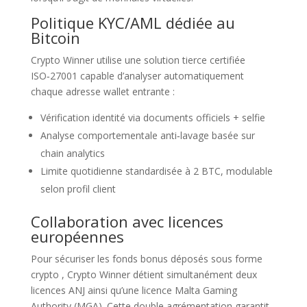
Politique KYC/AML dédiée au
Bitcoin
Crypto Winner utilise une solution tierce certifiée
ISO‑27001 capable d’analyser automatiquement
chaque adresse wallet entrante :
Vérification identité via documents officiels + selfie
Analyse comportementale anti‑lavage basée sur
chain analytics
Limite quotidienne standardisée à 2 BTC, modulable
selon profil client
Collaboration avec licences
européennes
Pour sécuriser les fonds bonus déposés sous forme
crypto , Crypto Winner détient simultanément deux
licences ANJ ainsi qu’une licence Malta Gaming
Authority (MGA). Cette double agrémentation garantit