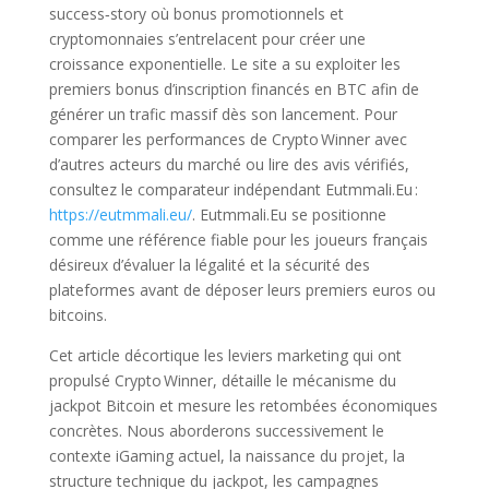
success‑story où bonus promotionnels et
cryptomonnaies s’entrelacent pour créer une
croissance exponentielle. Le site a su exploiter les
premiers bonus d’inscription financés en BTC afin de
générer un trafic massif dès son lancement. Pour
comparer les performances de Crypto Winner avec
d’autres acteurs du marché ou lire des avis vérifiés,
consultez le comparateur indépendant Eutmmali.Eu :
https://eutmmali.eu/
. Eutmmali.Eu se positionne
comme une référence fiable pour les joueurs français
désireux d’évaluer la légalité et la sécurité des
plateformes avant de déposer leurs premiers euros ou
bitcoins.
Cet article décortique les leviers marketing qui ont
propulsé Crypto Winner, détaille le mécanisme du
jackpot Bitcoin et mesure les retombées économiques
concrètes. Nous aborderons successivement le
contexte iGaming actuel, la naissance du projet, la
structure technique du jackpot, les campagnes