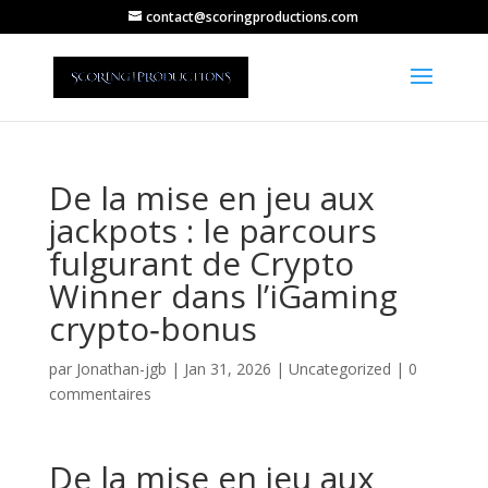
contact@scoringproductions.com
De la mise en jeu aux
jackpots : le parcours
fulgurant de Crypto
Winner dans l’iGaming
crypto‑bonus
par
Jonathan-jgb
|
Jan 31, 2026
|
Uncategorized
|
0
commentaires
De la mise en jeu aux