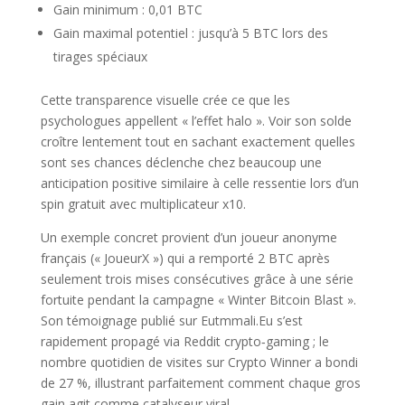
Gain minimum : 0,01 BTC
Gain maximal potentiel : jusqu’à 5 BTC lors des
tirages spéciaux
Cette transparence visuelle crée ce que les
psychologues appellent « l’effet halo ». Voir son solde
croître lentement tout en sachant exactement quelles
sont ses chances déclenche chez beaucoup une
anticipation positive similaire à celle ressentie lors d’un
spin gratuit avec multiplicateur x10.
Un exemple concret provient d’un joueur anonyme
français (« JoueurX ») qui a remporté 2 BTC après
seulement trois mises consécutives grâce à une série
fortuite pendant la campagne « Winter Bitcoin Blast ».
Son témoignage publié sur Eutmmali.Eu s’est
rapidement propagé via Reddit crypto‑gaming ; le
nombre quotidien de visites sur Crypto Winner a bondi
de 27 %, illustrant parfaitement comment chaque gros
gain agit comme catalyseur viral.