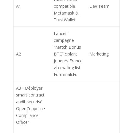
A1
compatible
Dev Team
Metamask &
TrustWallet
Lancer
campagne
“Match Bonus
A2
BTC” ciblant
Marketing
joueurs France
via mailing list
Eutmmali.Eu
A3 • Déployer
smart contract
audit sécurisé
OpenZeppelin •
Compliance
Officer