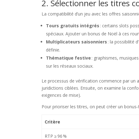
2. Sélectionner les titres
La compatibilité d’un jeu avec les offres saisonni
Tours gratuits intégrés
: certains slots po
spéciaux. Ajouter un bonus de Noël à ces roun
Multiplicateurs saisonniers
: la possibilité
définie.
Thématique festive
: graphismes, musiques 
sur les réseaux sociaux.
Le processus de vérification commence par un aud
juridictions ciblées. Ensuite, on examine la conf
exigences de mise).
Pour prioriser les titres, on peut créer un bonus‑
Critère
RTP ≥ 96 %