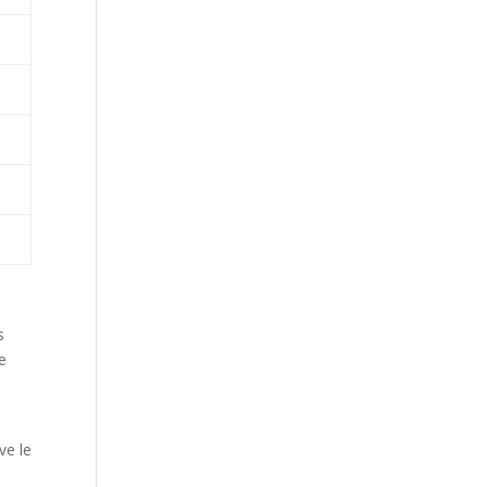
s
e
ve le