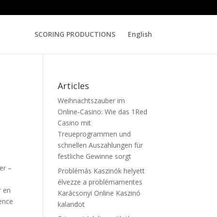
SCORING PRODUCTIONS
English
Articles
Weihnachtszauber im
Online‑Casino: Wie das 1Red
Casino mit
Treueprogrammen und
schnellen Auszahlungen für
festliche Gewinne sorgt
er –
Problémás Kaszinók helyett
élvezze a problémamentes
r en
Karácsonyi Online Kaszinó
ience
kalandot