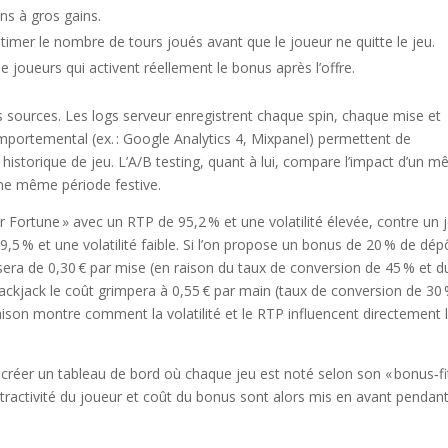
ns à gros gains.
timer le nombre de tours joués avant que le joueur ne quitte le jeu.
e joueurs qui activent réellement le bonus après l’offre.
s sources. Les logs serveur enregistrent chaque spin, chaque mise et
omportemental (ex. : Google Analytics 4, Mixpanel) permettent de
historique de jeu. L’A/B testing, quant à lui, compare l’impact d’un 
une même période festive.
r Fortune » avec un RTP de 95,2 % et une volatilité élevée, contre un 
9,5 % et une volatilité faible. Si l’on propose un bonus de 20 % de dép
sera de 0,30 € par mise (en raison du taux de conversion de 45 % et d
ackjack le coût grimpera à 0,55 € par main (taux de conversion de 30
son montre comment la volatilité et le RTP influencent directement 
 créer un tableau de bord où chaque jeu est noté selon son « bonus‑fit
 attractivité du joueur et coût du bonus sont alors mis en avant pendant