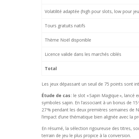
Volatilité adaptée (high pour slots, low pour je
Tours gratuits natifs
Thème Noël disponible
Licence valide dans les marchés ciblés
Total
Les jeux dépassant un seuil de 75 points sont i
Étude de cas
: le slot « Sapin Magique », lanc
symboles sapin. En l’associant à un bonus de 15 
27 % pendant les deux premières semaines de N
l’impact d’une thématique bien alignée avec la p
En résumé, la sélection rigoureuse des titres, s
terrain de jeu le plus propice à la conversion.