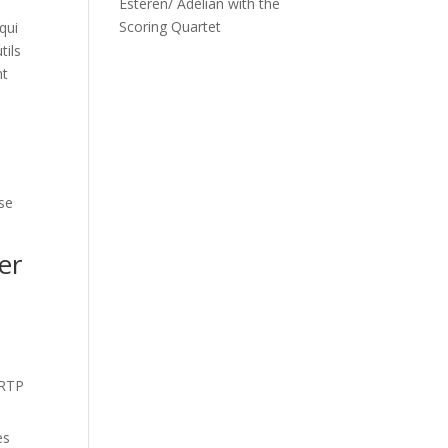
Esteren/ Adelian with the
Scoring Quartet
qui
tils
nt
sse
er
 RTP
es