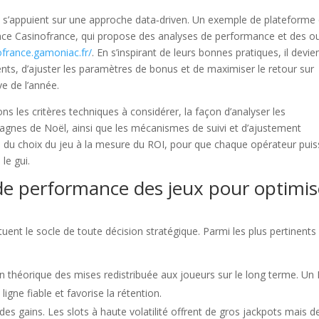
 s’appuient sur une approche data‑driven. Un exemple de plateforme 
rence Casinofrance, qui propose des analyses de performance et des ou
ofrance.gamoniac.fr/
. En s’inspirant de leurs bonnes pratiques, il devie
inents, d’ajuster les paramètres de bonus et de maximiser le retour sur
ve de l’année.
ns les critères techniques à considérer, la façon d’analyser les
agnes de Noël, ainsi que les mécanismes de suivi et d’ajustement
t, du choix du jeu à la mesure du ROI, pour que chaque opérateur pui
 le gui.
 de performance des jeux pour optimis
uent le socle de toute décision stratégique. Parmi les plus pertinents
n théorique des mises redistribuée aux joueurs sur le long terme. Un
ligne fiable et favorise la rétention.
 des gains. Les slots à haute volatilité offrent de gros jackpots mais d