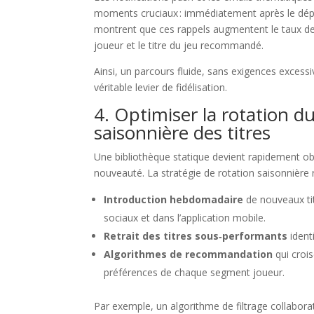
moments cruciaux : immédiatement après le dépôt,
montrent que ces rappels augmentent le taux de
joueur et le titre du jeu recommandé.
Ainsi, un parcours fluide, sans exigences excess
véritable levier de fidélisation.
4. Optimiser la rotation du
saisonnière des titres
Une bibliothèque statique devient rapidement obs
nouveauté. La stratégie de rotation saisonnière re
Introduction hebdomadaire
de nouveaux tit
sociaux et dans l’application mobile.
Retrait des titres sous‑performants
identi
Algorithmes de recommandation
qui croi
préférences de chaque segment joueur.
Par exemple, un algorithme de filtrage collaborat