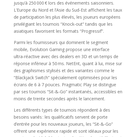
jusqu’à 250 000 € lors des événements saisonniers.
L’Europe du Nord et l’Asie du Sud‑Est affichent les taux
de participation les plus élevés, les joueurs européens
privilégiant les tournois “Knock‑out” tandis que les
asiatiques favorisent les formats “Progressif”.
Parmi les fournisseurs qui dominent le segment
mobile, Evolution Gaming propose une interface
ultra‑réactive avec des dealers en 3D et un temps de
réponse inférieur à 50 ms. NetEnt, quant à lui, mise sur
des graphismes stylisés et des variantes comme le
“Blackjack Switch” spécialement optimisées pour les
écrans de 6 à 7 pouces. Pragmatic Play se distingue
par ses tournois “Sit‑&‑Go” instantanés, accessibles en
moins de trente secondes après le lancement.
Les différents types de tournois répondent à des
besoins variés : les qualificatifs servent de porte
d’entrée pour les nouveaux joueurs, les “Sit‑&‑Go”
offrent une expérience rapide et sont idéaux pour les