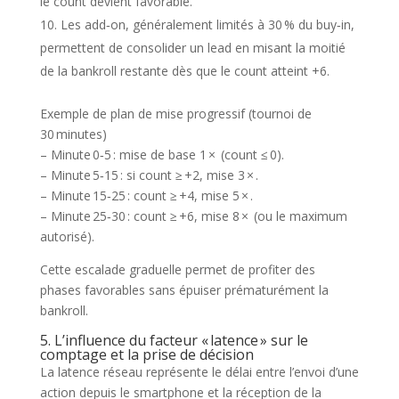
le count devient favorable.
Les add‑on, généralement limités à 30 % du buy‑in,
permettent de consolider un lead en misant la moitié
de la bankroll restante dès que le count atteint +6.
Exemple de plan de mise progressif (tournoi de
30 minutes)
– Minute 0‑5 : mise de base 1 × (count ≤ 0).
– Minute 5‑15 : si count ≥ +2, mise 3 × .
– Minute 15‑25 : count ≥ +4, mise 5 × .
– Minute 25‑30 : count ≥ +6, mise 8 × (ou le maximum
autorisé).
Cette escalade graduelle permet de profiter des
phases favorables sans épuiser prématurément la
bankroll.
5. L’influence du facteur « latence » sur le
comptage et la prise de décision
La latence réseau représente le délai entre l’envoi d’une
action depuis le smartphone et la réception de la