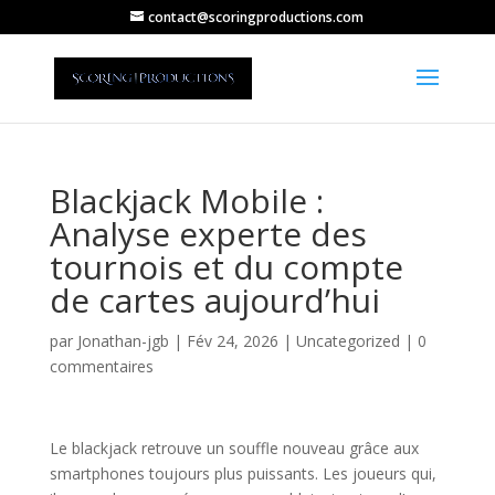
contact@scoringproductions.com
Blackjack Mobile :
Analyse experte des
tournois et du compte
de cartes aujourd’hui
par
Jonathan-jgb
|
Fév 24, 2026
|
Uncategorized
|
0
commentaires
Le blackjack retrouve un souffle nouveau grâce aux
smartphones toujours plus puissants. Les joueurs qui,