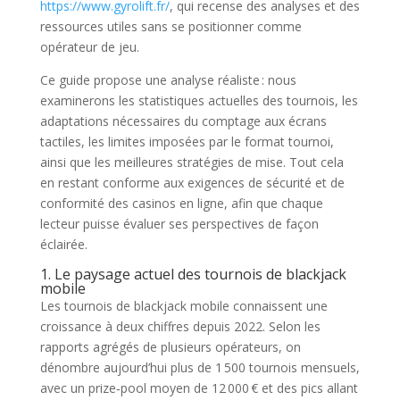
https://www.gyrolift.fr/
, qui recense des analyses et des
ressources utiles sans se positionner comme
opérateur de jeu.
Ce guide propose une analyse réaliste : nous
examinerons les statistiques actuelles des tournois, les
adaptations nécessaires du comptage aux écrans
tactiles, les limites imposées par le format tournoi,
ainsi que les meilleures stratégies de mise. Tout cela
en restant conforme aux exigences de sécurité et de
conformité des casinos en ligne, afin que chaque
lecteur puisse évaluer ses perspectives de façon
éclairée.
1. Le paysage actuel des tournois de blackjack
mobile
Les tournois de blackjack mobile connaissent une
croissance à deux chiffres depuis 2022. Selon les
rapports agrégés de plusieurs opérateurs, on
dénombre aujourd’hui plus de 1 500 tournois mensuels,
avec un prize‑pool moyen de 12 000 € et des pics allant