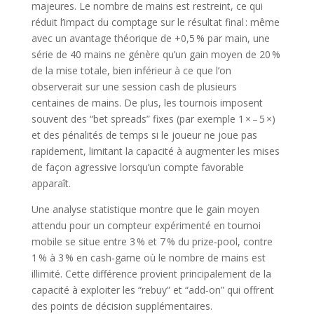
majeures. Le nombre de mains est restreint, ce qui
réduit l’impact du comptage sur le résultat final : même
avec un avantage théorique de +0,5 % par main, une
série de 40 mains ne génère qu’un gain moyen de 20 %
de la mise totale, bien inférieur à ce que l’on
observerait sur une session cash de plusieurs
centaines de mains. De plus, les tournois imposent
souvent des “bet spreads” fixes (par exemple 1 × – 5 ×)
et des pénalités de temps si le joueur ne joue pas
rapidement, limitant la capacité à augmenter les mises
de façon agressive lorsqu’un compte favorable
apparaît.
Une analyse statistique montre que le gain moyen
attendu pour un compteur expérimenté en tournoi
mobile se situe entre 3 % et 7 % du prize‑pool, contre
1 % à 3 % en cash‑game où le nombre de mains est
illimité. Cette différence provient principalement de la
capacité à exploiter les “rebuy” et “add‑on” qui offrent
des points de décision supplémentaires.