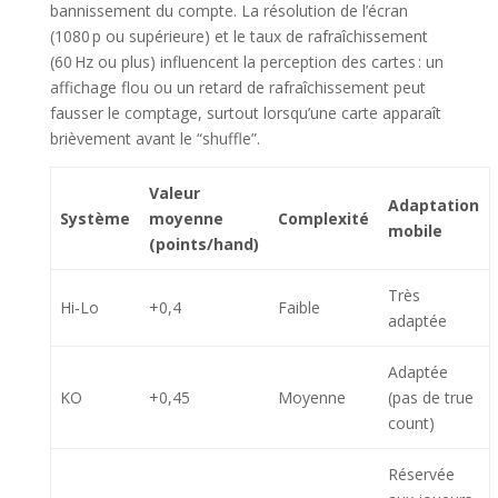
bannissement du compte. La résolution de l’écran
(1080 p ou supérieure) et le taux de rafraîchissement
(60 Hz ou plus) influencent la perception des cartes : un
affichage flou ou un retard de rafraîchissement peut
fausser le comptage, surtout lorsqu’une carte apparaît
brièvement avant le “shuffle”.
Valeur
Adaptation
Système
moyenne
Complexité
mobile
(points/hand)
Très
Hi‑Lo
+0,4
Faible
adaptée
Adaptée
KO
+0,45
Moyenne
(pas de true
count)
Réservée