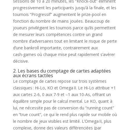
sessions de 10 à 20 minutes, les “Knock‑out” éliminent
progressivement les participants jusqu’à la finale, et les
tournois “Progressif” augmentent le prize‑pool en
fonction du nombre de mains jouées. Beaucoup de
joueurs privilégient les tournois parce qu’ils permettent
de mesurer leurs compétences contre un grand
nombre d’adversaires tout en limitant le risque de perte
d’une bankroll importante, contrairement aux
cash‑games où chaque mise peut rapidement s’avérer
décisive.
2. Les bases du comptage de cartes adaptées
aux écrans tactiles
Le comptage de cartes repose sur trois systèmes
classiques : Hi‑Lo, KO et Omega II. Le Hi‑Lo attribue +1
aux cartes 2‑6, 0 aux 7‑9 et –1 aux 10‑As, offrant un
équilibre simple pour le calcul mental. Le KO, quant à
lui, ne nécessite pas de conversion du “running count”
en “true count”, ce qui le rend plus rapide sur mobile où
le nombre de jeux visibles est limité. L’Omega II, plus
complexe, donne des valeurs différenciées (par