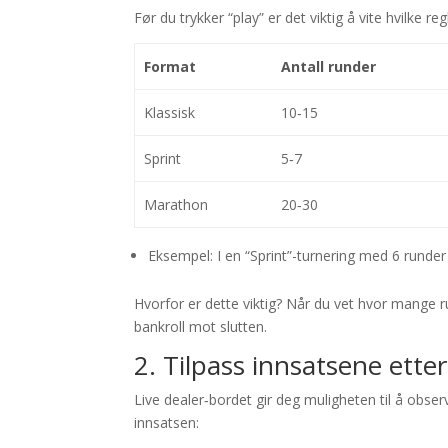
Før du trykker “play” er det viktig å vite hvilke re
Format
Antall runder
Klassisk
10‑15
Sprint
5‑7
Marathon
20‑30
Eksempel: I en “Sprint”-turnering med 6 runde
Hvorfor er dette viktig? Når du vet hvor mange 
bankroll mot slutten.
2. Tilpass innsatsene ett
Live dealer‑bordet gir deg muligheten til å obse
innsatsen: