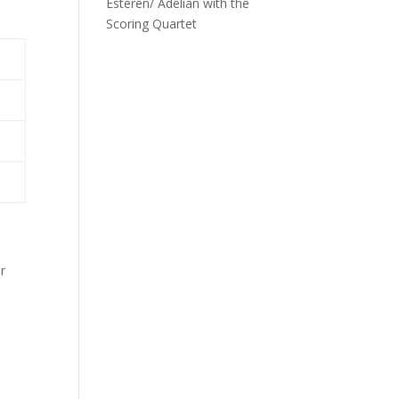
Esteren/ Adelian with the
Scoring Quartet
r