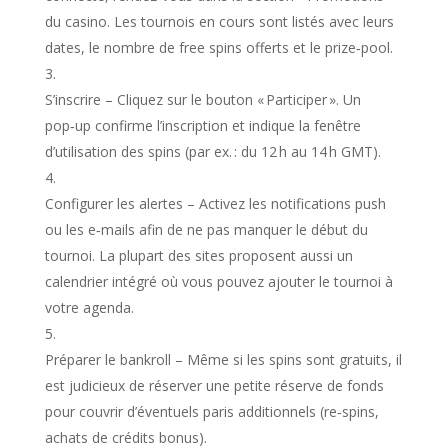
du casino. Les tournois en cours sont listés avec leurs
dates, le nombre de free spins offerts et le prize‑pool.
S’inscrire – Cliquez sur le bouton « Participer ». Un
pop‑up confirme l’inscription et indique la fenêtre
d’utilisation des spins (par ex. : du 12 h au 14 h GMT).
Configurer les alertes – Activez les notifications push
ou les e‑mails afin de ne pas manquer le début du
tournoi. La plupart des sites proposent aussi un
calendrier intégré où vous pouvez ajouter le tournoi à
votre agenda.
Préparer le bankroll – Même si les spins sont gratuits, il
est judicieux de réserver une petite réserve de fonds
pour couvrir d’éventuels paris additionnels (re‑spins,
achats de crédits bonus).