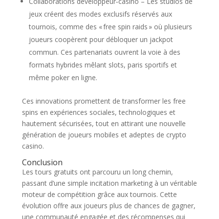
Collaborations développeur‑casino – Les studios de
jeux créent des modes exclusifs réservés aux
tournois, comme des « free spin raids » où plusieurs
joueurs coopèrent pour débloquer un jackpot
commun. Ces partenariats ouvrent la voie à des
formats hybrides mêlant slots, paris sportifs et
même poker en ligne.
Ces innovations promettent de transformer les free
spins en expériences sociales, technologiques et
hautement sécurisées, tout en attirant une nouvelle
génération de joueurs mobiles et adeptes de crypto
casino.
Conclusion
Les tours gratuits ont parcouru un long chemin,
passant d’une simple incitation marketing à un véritable
moteur de compétition grâce aux tournois. Cette
évolution offre aux joueurs plus de chances de gagner,
une communauté engagée et des récompenses qui