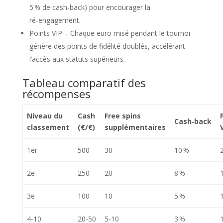
5 % de cash‑back) pour encourager la
ré‑engagement.
Points VIP – Chaque euro misé pendant le tournoi
génère des points de fidélité doublés, accélérant
l’accès aux statuts supérieurs.
Tableau comparatif des
récompenses
Niveau du
Cash
Free spins
Cash‑back
classement
(€/€)
supplémentaires
1er
500
30
10 %
2
2e
250
20
8 %
1
3e
100
10
5 %
1
4‑10
20‑50
5‑10
3 %
1