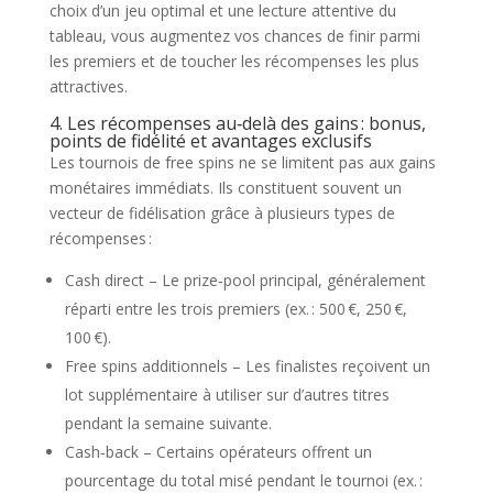
choix d’un jeu optimal et une lecture attentive du
tableau, vous augmentez vos chances de finir parmi
les premiers et de toucher les récompenses les plus
attractives.
4. Les récompenses au‑delà des gains : bonus,
points de fidélité et avantages exclusifs
Les tournois de free spins ne se limitent pas aux gains
monétaires immédiats. Ils constituent souvent un
vecteur de fidélisation grâce à plusieurs types de
récompenses :
Cash direct – Le prize‑pool principal, généralement
réparti entre les trois premiers (ex. : 500 €, 250 €,
100 €).
Free spins additionnels – Les finalistes reçoivent un
lot supplémentaire à utiliser sur d’autres titres
pendant la semaine suivante.
Cash‑back – Certains opérateurs offrent un
pourcentage du total misé pendant le tournoi (ex. :