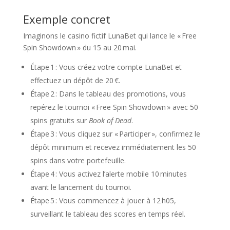
Exemple concret
Imaginons le casino fictif LunaBet qui lance le « Free
Spin Showdown » du 15 au 20 mai.
Étape 1 : Vous créez votre compte LunaBet et
effectuez un dépôt de 20 €.
Étape 2 : Dans le tableau des promotions, vous
repérez le tournoi « Free Spin Showdown » avec 50
spins gratuits sur
Book of Dead
.
Étape 3 : Vous cliquez sur « Participer », confirmez le
dépôt minimum et recevez immédiatement les 50
spins dans votre portefeuille.
Étape 4 : Vous activez l’alerte mobile 10 minutes
avant le lancement du tournoi.
Étape 5 : Vous commencez à jouer à 12 h05,
surveillant le tableau des scores en temps réel.