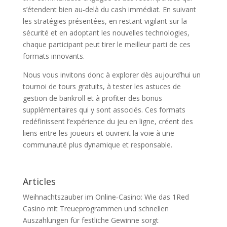
s’étendent bien au‑delà du cash immédiat. En suivant
les stratégies présentées, en restant vigilant sur la
sécurité et en adoptant les nouvelles technologies,
chaque participant peut tirer le meilleur parti de ces
formats innovants.
Nous vous invitons donc à explorer dès aujourd’hui un
tournoi de tours gratuits, à tester les astuces de
gestion de bankroll et à profiter des bonus
supplémentaires qui y sont associés. Ces formats
redéfinissent l’expérience du jeu en ligne, créent des
liens entre les joueurs et ouvrent la voie à une
communauté plus dynamique et responsable.
Articles
Weihnachtszauber im Online‑Casino: Wie das 1Red
Casino mit Treueprogrammen und schnellen
Auszahlungen für festliche Gewinne sorgt