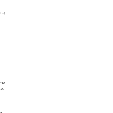
bułę
zne
ce,
w: