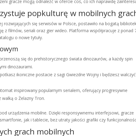
zeni gracze mogą odnaleźć w ofercie coś, co ich naprawdę zainteresu
rzystuje popkulturę w mobilnych grac
j rozwijających się serwisów w Polsce, postawiło na bogatą bibliote
ję z filmów, seriali oraz gier wideo. Platforma współpracuje z ponad 
talogu o nowe tytuły.
lmowym
rzenoszą się do prehistorycznego świata dinozaurów, a każdy spin
mi dinozaurami.
spotkasz ikoniczne postacie z sagi Gwiezdne Wojny i będziesz walczyć
tomat inspirowany popularnym serialem, oferujący progresywne
 walką o Żelazny Tron.
 pod urządzenia mobilne. Dzięki responsywnemu interfejsowi, gracze
rtfonie, jak i tablecie, bez utraty jakości grafiki czy funkcjonalnośc
nych grach mobilnych