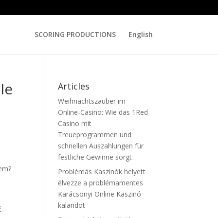
SCORING PRODUCTIONS
English
le
Articles
Weihnachtszauber im
Online‑Casino: Wie das 1Red
Casino mit
Treueprogrammen und
schnellen Auszahlungen für
festliche Gewinne sorgt
mem?
Problémás Kaszinók helyett
élvezze a problémamentes
Karácsonyi Online Kaszinó
kalandot
.