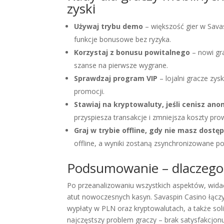
zyski
Używaj trybu demo
– większość gier w Sava
funkcje bonusowe bez ryzyka.
Korzystaj z bonusu powitalnego
– nowi gr
szanse na pierwsze wygrane.
Sprawdzaj program VIP
– lojalni gracze zys
promocji.
Stawiaj na kryptowaluty, jeśli cenisz an
przyspiesza transakcje i zmniejsza koszty prowi
Graj w trybie offline, gdy nie masz dostę
offline, a wyniki zostaną zsynchronizowane po
Podsumowanie – dlaczego 
Po przeanalizowaniu wszystkich aspektów, wida
atut nowoczesnych kasyn. Savaspin Casino łączy 
wypłaty w PLN oraz kryptowalutach, a także sol
najczęstszy problem graczy – brak satysfakcjonu