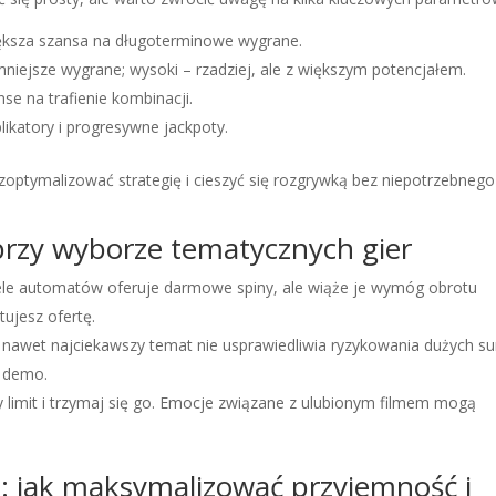
ększa szansa na długoterminowe wygrane.
niejsze wygrane; wysoki – rzadziej, ale z większym potencjałem.
nse na trafienie kombinacji.
ikatory i progresywne jackpoty.
optymalizować strategię i cieszyć się rozgrywką bez niepotrzebnego
przy wyborze tematycznych gier
le automatów oferuje darmowe spiny, ale wiąże je wymóg obrotu
tujesz ofertę.
 nawet najciekawszy temat nie usprawiedliwia ryzykowania dużych s
e demo.
y limit i trzymaj się go. Emocje związane z ulubionym filmem mogą
: jak maksymalizować przyjemność i