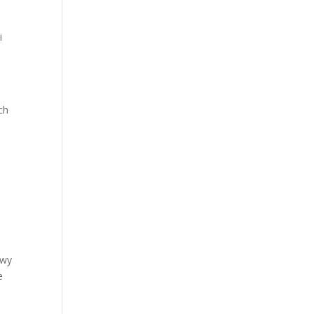
i
a
ch
owy
e