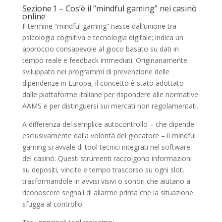
Sezione 1 – Cos’è il “mindful gaming” nei casinò
online
Il termine “mindful gaming” nasce dall’unione tra
psicologia cognitiva e tecnologia digitale; indica un
approccio consapevole al gioco basato su dati in
tempo reale e feedback immediati. Originariamente
sviluppato nei programmi di prevenzione delle
dipendenze in Europa, il concetto è stato adottato
dalle piattaforme italiane per rispondere alle normative
AAMS e per distinguersi sui mercati non regolamentati.
A differenza del semplice autocontrollo – che dipende
esclusivamente dalla volontà del giocatore – il mindful
gaming si avvale di tool tecnici integrati nel software
del casinò. Questi strumenti raccolgono informazioni
su depositi, vincite e tempo trascorso su ogni slot,
trasformandole in avvisi visivi o sonori che aiutano a
riconoscere segnali di allarme prima che la situazione
sfugga al controllo.