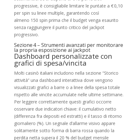
progressive, è consigliabile limitare le puntate a € 0,10
per spin su linee multiple, garantendo così
almeno 150 spin prima che il budget venga esaurito
senza raggiungere il punto critico del jackpot
progressivo.
Sezione 4 – Strumenti avanzati per monitorare
la propria esposizione ai jackpot
Dashboard personalizzate con
grafici di spesa/vincita
Molti casinò italiani includono nella sezione “Storico
attività” una dashboard interattiva dove vengono
visualizzati grafici a barre o a linee della spesa totale
rispetto alle vincite accumulate nelle ultime settimane.
Per leggere correttamente questi grafici occorre
osservare due indicatori chiave: il cumulativo netto
(differenza fra depositi ed estratti) e il tasso di ritorno
giornaliero (%). Un segnale d’allarme visivo appare
solitamente sotto forma di barra rossa quando la
perdita netta supera il 20 % del budget mensile