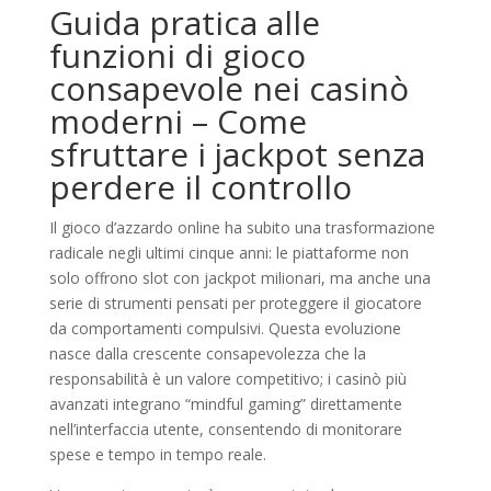
Guida pratica alle
funzioni di gioco
consapevole nei casinò
moderni – Come
sfruttare i jackpot senza
perdere il controllo
Il gioco d’azzardo online ha subito una trasformazione
radicale negli ultimi cinque anni: le piattaforme non
solo offrono slot con jackpot milionari, ma anche una
serie di strumenti pensati per proteggere il giocatore
da comportamenti compulsivi. Questa evoluzione
nasce dalla crescente consapevolezza che la
responsabilità è un valore competitivo; i casinò più
avanzati integrano “mindful gaming” direttamente
nell’interfaccia utente, consentendo di monitorare
spese e tempo in tempo reale.