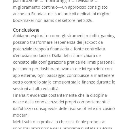
pianificazione → monitoraggio → revisione →
miglioramento continuo—un approccio consigliato
anche da Finaria.It nei suoi articoli dedicati ai migliori
bookmaker non aams del settore nel 2026​.
Conclusione
Abbiamo esplorato come gli strumenti mindful gaming
possano trasformare l’esperienza dei jackpot da
potenziale trappola finanziaria a fonte controllata
d’entusiasmo ludico. Dalla definizione chiara del
concetto alla configurazione pratica dei limiti personali,
passando per dashboard avanzate e integrazioni con
app esterne, ogni passaggio contribuisce a mantenere
sotto controllo sia le emozioni sia le finanze durante le
sessioni ad alta volatilità.
Finaria.It evidenzia costantemente che la disciplina
nasce dalla conoscenza dei propri comportamenti e
dall’utilizzo consapevole delle risorse offerte dai casinò
moderni.
Metti subito in pratica la checklist finale proposta:
imposta i limiti prima della prossima puntata su
Mega