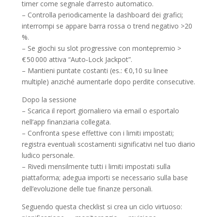
timer come segnale d’arresto automatico.
– Controlla periodicamente la dashboard dei grafici;
interrompi se appare barra rossa o trend negativo >20
%.
– Se giochi su slot progressive con montepremio >
€ 50 000 attiva “Auto‑Lock Jackpot”.
– Mantieni puntate costanti (es.: € 0,10 su linee
multiple) anziché aumentarle dopo perdite consecutive.
Dopo la sessione
– Scarica il report giornaliero via email o esportalo
nell’app finanziaria collegata.
– Confronta spese effettive con i limiti impostati;
registra eventuali scostamenti significativi nel tuo diario
ludico personale.
– Rivedi mensilmente tutti i limiti impostati sulla
piattaforma; adegua importi se necessario sulla base
dell’evoluzione delle tue finanze personali.
Seguendo questa checklist si crea un ciclo virtuoso: