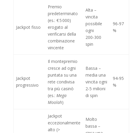
Premio
Alta –
predeterminato
vincita
(es.: € 5 000)
possibile
96‑97
Jackpot fisso
erogato al
ogni
%
verificarsi della
200‑300
combinazione
spin
vincente
Il montepremio
cresce ad ogni
Bassa –
puntata su una
media una
Jackpot
94‑95
rete condivisa
vincita ogni
progressivo
%
tra più casinò
2‑5 milioni
(es.:
Mega
di spin
Moolah
)
Jackpot
Molto
eccezionalmente
bassa –
alto (>
circa una