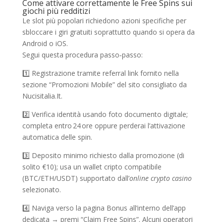
Come attivare correttamente le Free Spins sui
giochi più redditizi
Le slot più popolari richiedono azioni specifiche per
sbloccare i giri gratuiti soprattutto quando si opera da
Android o iOS.
Segui questa procedura passo‑passo:
1️⃣ Registrazione tramite referral link fornito nella
sezione “Promozioni Mobile” del sito consigliato da
Nucis­itali­a.​It.
2️⃣ Verifica identità usando foto documento digitale;
completa entro 24 ore oppure perderai l’attivazione
automatica delle spin.
3️⃣ Deposito minimo richiesto dalla promozione (di
solito €10); usa un wallet cripto compatibile
(BTC/ETH/USDT) supportato dall’
online crypto casino
selezionato.
4️⃣ Naviga verso la pagina Bonus all’interno dell’app
dedicata → premi “Claim Free Spins”. Alcuni operatori