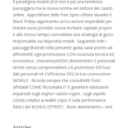
Il paradigma
mobile‑first
non è più una tendenza
passeggera ma la nuova norma nel settore dei casinò
online . Approfittare delle Free Spins offerte durante il
Black Friday rappresenta un’occasione imperdibile per
testare nuovi provider senza rischiare capitale proprio
e allo stesso tempo consolidare una strategia di gioco
responsabile sui dispositivi mobili . Seguendo tutti i
passaggi illustrati nella presente guida sarai pronto ad
affrontARE ogni promozione CON sicurezza tecnica ed
economica , massimizzANDO divertimento E potenziali
vincite senza compromettere LA protezione DEI tuoi
dati personali né L’efficienza DELLA tua connessione
MOBILE . Ricorda sempre che consultARE font​I
affidabili COME NUcisItalia.IT ti garantirà valutazioni
imparzialI sugli
migliori casino crypto
, sugli aspetti
LEGALI relativI ai wallet cripto E sulle performance
REALI deI BONUS OFFERTI . Buon divertimento—and
Articles