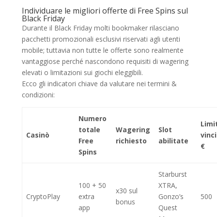
Individuare le migliori offerte di Free Spins sul
Black Friday
Durante il Black Friday molti bookmaker rilasciano
pacchetti promozionali esclusivi riservati agli utenti
mobile; tuttavia non tutte le offerte sono realmente
vantaggiose perché nascondono requisiti di wagering
elevati o limitazioni sui giochi eleggibili.
Ecco gli indicatori chiave da valutare nei termini &
condizioni:
Numero
Limi
totale
Wagering
Slot
Casinò
vinc
Free
richiesto
abilitate
€
Spins
Starburst
100 + 50
XTRA,
x30 sul
CryptoPlay
extra
Gonzo’s
500
bonus
app
Quest