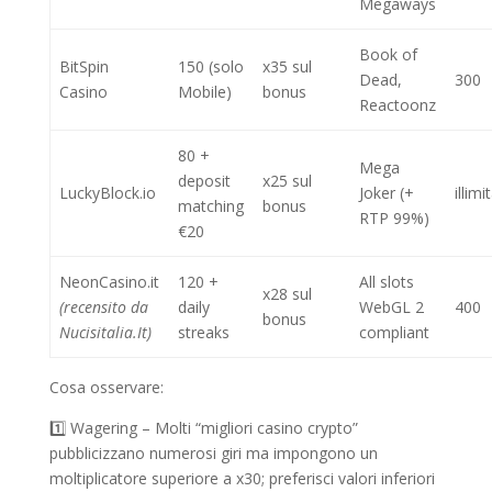
Megaways
Book of
BitSpin
150 (solo
x35 sul
Dead,
300
Casino
Mobile)
bonus
Reactoonz
80 +
Mega
deposit
x25 sul
LuckyBlock.io
Joker (+
illimi
matching
bonus
RTP 99%)
€20
NeonCasino.it
120 +
All slots
x28 sul
(recensito da
daily
WebGL 2
400
bonus
Nucisitalia.It)
streaks
compliant
Cosa osservare:
1️⃣ Wagering – Molti “migliori casino crypto”
pubblicizzano numerosi giri ma impongono un
moltiplicatore superiore a x30; preferisci valori inferiori