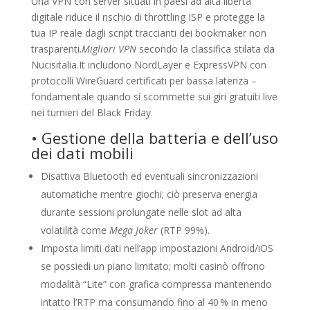
Una VPN con server situati in paesi ad alta libertà
digitale riduce il rischio di throttling ISP e protegge la
tua IP reale dagli script traccianti dei bookmaker non
trasparenti.
Migliori VPN
secondo la classifica stilata da
Nucisitalia.It includono NordLayer e ExpressVPN con
protocolli WireGuard certificati per bassa latenza –
fondamentale quando si scommette sui giri gratuiti live
nei turnieri del Black Friday.
• Gestione della batteria e dell’uso
dei dati mobili
Disattiva Bluetooth ed eventuali sincronizzazioni
automatiche mentre giochi; ciò preserva energia
durante sessioni prolungate nelle slot ad alta
volatilità come
Mega Joker
(RTP 99%).
Imposta limiti dati nell’app impostazioni Android/iOS
se possiedi un piano limitato; molti casinò offrono
modalità “Lite” con grafica compressa mantenendo
intatto l’RTP ma consumando fino al 40 % in meno