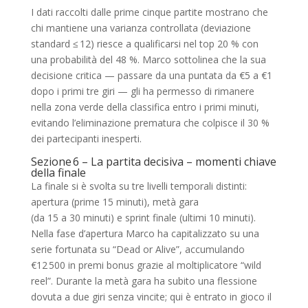
I dati raccolti dalle prime cinque partite mostrano che
chi mantiene una varianza controllata (deviazione
standard ≤ 12) riesce a qualificarsi nel top 20 % con
una probabilità del 48 %. Marco sottolinea che la sua
decisione critica — passare da una puntata da €5 a €1
dopo i primi tre giri — gli ha permesso di rimanere
nella zona verde della classifica entro i primi minuti,
evitando l’eliminazione prematura che colpisce il 30 %
dei partecipanti inesperti.
Sezione 6 – La partita decisiva – momenti chiave
della finale
La finale si è svolta su tre livelli temporali distinti:
apertura (prime 15 minuti), metà gara
(da 15 a 30 minuti) e sprint finale (ultimi 10 minuti).
Nella fase d’apertura Marco ha capitalizzato su una
serie fortunata su “Dead or Alive”, accumulando
€12 500 in premi bonus grazie al moltiplicatore “wild
reel”. Durante la metà gara ha subito una flessione
dovuta a due giri senza vincite; qui è entrato in gioco il