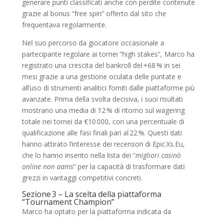
generare punti classificati anche con perdite contenute
grazie al bonus “free spin” offerto dal sito che
frequentava regolarmente.
Nel suo percorso da giocatore occasionale a
partecipante regolare ai tornei “high stakes”, Marco ha
registrato una crescita del bankroll del +68 % in sei
mesi grazie a una gestione oculata delle puntate e
all’uso di strumenti analitici forniti dalle piattaforme più
avanzate. Prima della svolta decisiva, i suoi risultati
mostrano una media di 12 % di ritorno sul wagering
totale nei tornei da €10 000, con una percentuale di
qualificazione alle fasi finali pari al 22 %. Questi dati
hanno attirato l’interesse dei recensori di Epic Xs.Eu,
che lo hanno inserito nella lista dei “
migliori casinò
online non aams
” per la capacità di trasformare dati
grezzi in vantaggi competitivi concreti.
Sezione 3 – La scelta della piattaforma
“Tournament Champion”
Marco ha optato per la piattaforma indicata da