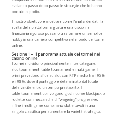
svelando passo dopo passo le strategie che lo hanno
portato al podio.
Il nostro obiettivo è mostrare come l’analisi dei dati, la
scelta della piattaforma giusta e una disciplina
finanziaria rigorosa possano trasformare un semplice
hobby in una carriera competitiva nel mondo dei tornei
online.
Sezione 1 – Il panorama attuale dei tornei nei
casinò online
I tornei si dividono principalmente in tre categorie:
slot‑tournament, table‑tournament e multi‑game. I
primi prevedono sfide su slot con RTP medio tra il 95 %
e il 98 %, dove il punteggio è determinato dal totale
delle vincite entro un tempo prestabilito. I
table‑tournament coinvolgono giochi come blackjack o
roulette con meccaniche di “wagering” progressive;
infine i multi‑game combinano slot e tavoli in una
singola classifica per aumentare la varietà strategica.