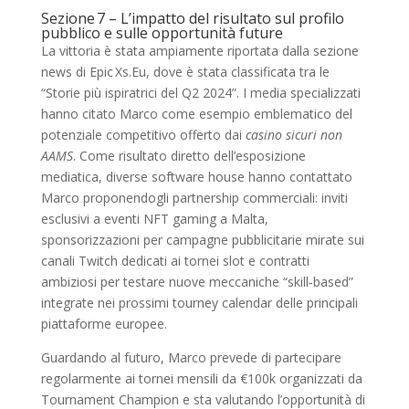
Sezione 7 – L’impatto del risultato sul profilo
pubblico e sulle opportunità future
La vittoria è stata ampiamente riportata dalla sezione
news di Epic Xs.Eu, dove è stata classificata tra le
“Storie più ispiratrici del Q2 2024”. I media specializzati
hanno citato Marco come esempio emblematico del
potenziale competitivo offerto dai
casino sicuri non
AAMS
. Come risultato diretto dell’esposizione
mediatica, diverse software house hanno contattato
Marco proponendogli partnership commerciali: inviti
esclusivi a eventi NFT gaming a Malta,
sponsorizzazioni per campagne pubblicitarie mirate sui
canali Twitch dedicati ai tornei slot e contratti
ambiziosi per testare nuove meccaniche “skill‑based”
integrate nei prossimi tourney calendar delle principali
piattaforme europee.
Guardando al futuro, Marco prevede di partecipare
regolarmente ai tornei mensili da €100k organizzati da
Tournament Champion e sta valutando l’opportunità di