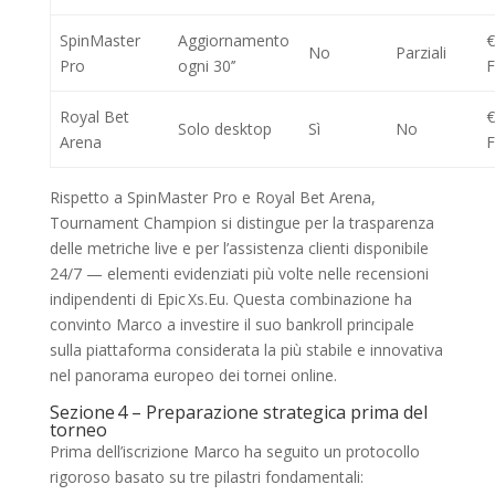
SpinMaster
Aggiornamento
€
No
Parziali
Pro
ogni 30’’
F
Royal Bet
€
Solo desktop
Sì
No
Arena
F
Rispetto a SpinMaster Pro e Royal Bet Arena,
Tournament Champion si distingue per la trasparenza
delle metriche live e per l’assistenza clienti disponibile
24/7 — elementi evidenziati più volte nelle recensioni
indipendenti di Epic Xs.Eu. Questa combinazione ha
convinto Marco a investire il suo bankroll principale
sulla piattaforma considerata la più stabile e innovativa
nel panorama europeo dei tornei online.
Sezione 4 – Preparazione strategica prima del
torneo
Prima dell’iscrizione Marco ha seguito un protocollo
rigoroso basato su tre pilastri fondamentali: