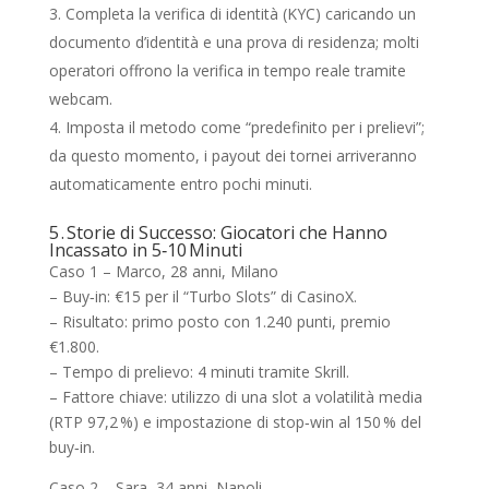
Completa la verifica di identità (KYC) caricando un
documento d’identità e una prova di residenza; molti
operatori offrono la verifica in tempo reale tramite
webcam.
Imposta il metodo come “predefinito per i prelievi”;
da questo momento, i payout dei tornei arriveranno
automaticamente entro pochi minuti.
5 . Storie di Successo: Giocatori che Hanno
Incassato in 5‑10 Minuti
Caso 1 – Marco, 28 anni, Milano
– Buy‑in: €15 per il “Turbo Slots” di CasinoX.
– Risultato: primo posto con 1.240 punti, premio
€1.800.
– Tempo di prelievo: 4 minuti tramite Skrill.
– Fattore chiave: utilizzo di una slot a volatilità media
(RTP 97,2 %) e impostazione di stop‑win al 150 % del
buy‑in.
Caso 2 – Sara, 34 anni, Napoli