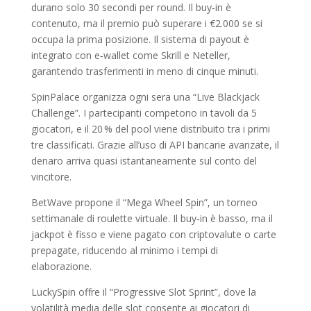
durano solo 30 secondi per round. Il buy‑in è
contenuto, ma il premio può superare i €2.000 se si
occupa la prima posizione. Il sistema di payout è
integrato con e‑wallet come Skrill e Neteller,
garantendo trasferimenti in meno di cinque minuti.
SpinPalace organizza ogni sera una “Live Blackjack
Challenge”. I partecipanti competono in tavoli da 5
giocatori, e il 20 % del pool viene distribuito tra i primi
tre classificati. Grazie all’uso di API bancarie avanzate, il
denaro arriva quasi istantaneamente sul conto del
vincitore.
BetWave propone il “Mega Wheel Spin”, un torneo
settimanale di roulette virtuale. Il buy‑in è basso, ma il
jackpot è fisso e viene pagato con criptovalute o carte
prepagate, riducendo al minimo i tempi di
elaborazione.
LuckySpin offre il “Progressive Slot Sprint”, dove la
volatilità media delle slot consente ai giocatori di