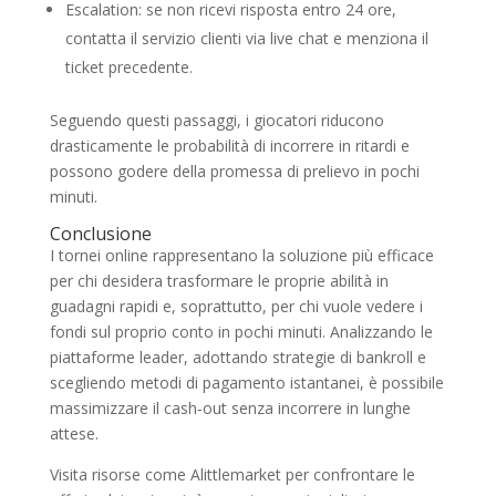
Escalation: se non ricevi risposta entro 24 ore,
contatta il servizio clienti via live chat e menziona il
ticket precedente.
Seguendo questi passaggi, i giocatori riducono
drasticamente le probabilità di incorrere in ritardi e
possono godere della promessa di prelievo in pochi
minuti.
Conclusione
I tornei online rappresentano la soluzione più efficace
per chi desidera trasformare le proprie abilità in
guadagni rapidi e, soprattutto, per chi vuole vedere i
fondi sul proprio conto in pochi minuti. Analizzando le
piattaforme leader, adottando strategie di bankroll e
scegliendo metodi di pagamento istantanei, è possibile
massimizzare il cash‑out senza incorrere in lunghe
attese.
Visita risorse come Alittlemarket per confrontare le