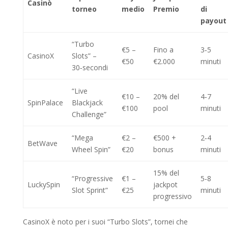
Casinò
torneo
medio
Premio
di
payout
“Turbo
€5 –
Fino a
3‑5
CasinoX
Slots” –
€50
€2.000
minuti
30‑secondi
“Live
€10 –
20% del
4‑7
SpinPalace
Blackjack
€100
pool
minuti
Challenge”
“Mega
€2 –
€500 +
2‑4
BetWave
Wheel Spin”
€20
bonus
minuti
15% del
“Progressive
€1 –
5‑8
LuckySpin
jackpot
Slot Sprint”
€25
minuti
progressivo
CasinoX è noto per i suoi “Turbo Slots”, tornei che