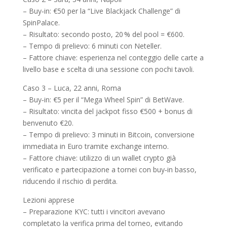
– Buy‑in: €50 per la “Live Blackjack Challenge” di
SpinPalace.
– Risultato: secondo posto, 20 % del pool = €600.
– Tempo di prelievo: 6 minuti con Neteller.
– Fattore chiave: esperienza nel conteggio delle carte a
livello base e scelta di una sessione con pochi tavoli.
Caso 3 – Luca, 22 anni, Roma
– Buy‑in: €5 per il “Mega Wheel Spin” di BetWave.
– Risultato: vincita del jackpot fisso €500 + bonus di
benvenuto €20.
– Tempo di prelievo: 3 minuti in Bitcoin, conversione
immediata in Euro tramite exchange interno.
– Fattore chiave: utilizzo di un wallet crypto già
verificato e partecipazione a tornei con buy‑in basso,
riducendo il rischio di perdita.
Lezioni apprese
– Preparazione KYC: tutti i vincitori avevano
completato la verifica prima del torneo, evitando