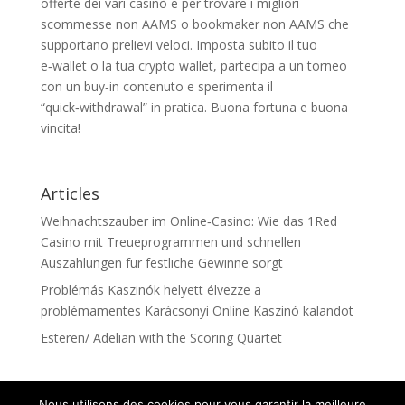
offerte dei vari casinò e per trovare i migliori
scommesse non AAMS o bookmaker non AAMS che
supportano prelievi veloci. Imposta subito il tuo
e‑wallet o la tua crypto wallet, partecipa a un torneo
con un buy‑in contenuto e sperimenta il
“quick‑withdrawal” in pratica. Buona fortuna e buona
vincita!
Articles
Weihnachtszauber im Online‑Casino: Wie das 1Red
Casino mit Treueprogrammen und schnellen
Auszahlungen für festliche Gewinne sorgt
Problémás Kaszinók helyett élvezze a
problémamentes Karácsonyi Online Kaszinó kalandot
Esteren/ Adelian with the Scoring Quartet
Nous utilisons des cookies pour vous garantir la meilleure