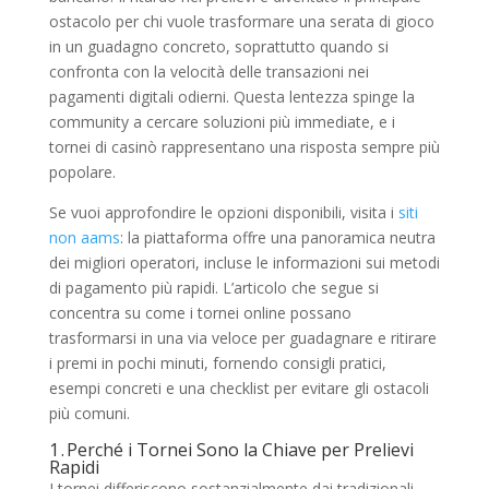
ostacolo per chi vuole trasformare una serata di gioco
in un guadagno concreto, soprattutto quando si
confronta con la velocità delle transazioni nei
pagamenti digitali odierni. Questa lentezza spinge la
community a cercare soluzioni più immediate, e i
tornei di casinò rappresentano una risposta sempre più
popolare.
Se vuoi approfondire le opzioni disponibili, visita i
siti
non aams
: la piattaforma offre una panoramica neutra
dei migliori operatori, incluse le informazioni sui metodi
di pagamento più rapidi. L’articolo che segue si
concentra su come i tornei online possano
trasformarsi in una via veloce per guadagnare e ritirare
i premi in pochi minuti, fornendo consigli pratici,
esempi concreti e una checklist per evitare gli ostacoli
più comuni.
1 . Perché i Tornei Sono la Chiave per Prelievi
Rapidi
I tornei differiscono sostanzialmente dai tradizionali