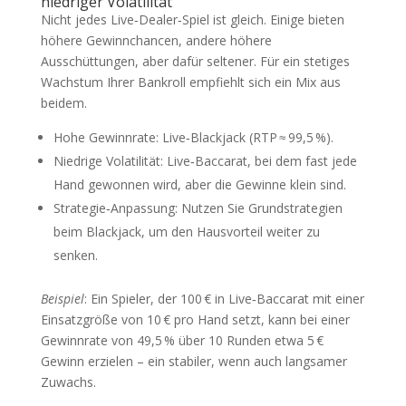
niedriger Volatilität
Nicht jedes Live‑Dealer‑Spiel ist gleich. Einige bieten
höhere Gewinnchancen, andere höhere
Ausschüttungen, aber dafür seltener. Für ein stetiges
Wachstum Ihrer Bankroll empfiehlt sich ein Mix aus
beidem.
Hohe Gewinnrate: Live‑Blackjack (RTP ≈ 99,5 %).
Niedrige Volatilität: Live‑Baccarat, bei dem fast jede
Hand gewonnen wird, aber die Gewinne klein sind.
Strategie‑Anpassung: Nutzen Sie Grundstrategien
beim Blackjack, um den Hausvorteil weiter zu
senken.
Beispiel
: Ein Spieler, der 100 € in Live‑Baccarat mit einer
Einsatzgröße von 10 € pro Hand setzt, kann bei einer
Gewinnrate von 49,5 % über 10 Runden etwa 5 €
Gewinn erzielen – ein stabiler, wenn auch langsamer
Zuwachs.